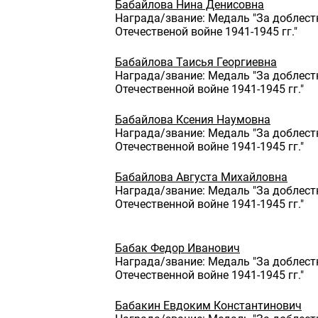
Бабайлова Нина Денисовна
Награда/звание: Медаль "За доблест
Отечественой войне 1941-1945 гг."
Бабайлова Таисья Георгиевна
Награда/звание: Медаль "За доблест
Отечественной войне 1941-1945 гг."
Бабайлова Ксения Наумовна
Награда/звание: Медаль "За доблест
Отечественной войне 1941-1945 гг."
Бабайлова Августа Михайловна
Награда/звание: Медаль "За доблест
Отечественной войне 1941-1945 гг."
Бабак Федор Иванович
Награда/звание: Медаль "За доблест
Отечественной войне 1941-1945 гг."
Бабакин Евдоким Константинович