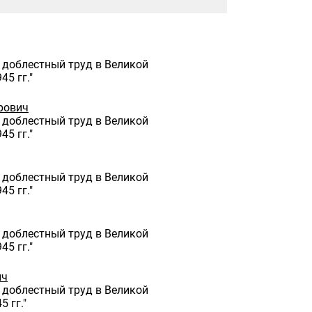
 доблестный труд в Великой
45 гг."
рович
 доблестный труд в Великой
45 гг."
 доблестный труд в Великой
45 гг."
 доблестный труд в Великой
45 гг."
ич
 доблестный труд в Великой
 гг."