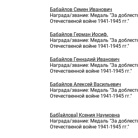
Бабайлов Семен Иванович
Награда/звание: Медаль "За доблест
Отечественой войне 1941-1945 гг."
Бабайлов Герман Иосиф.
Награда/звание: Медаль "За доблест
Отечественой войне 1941-1945 гг."
Бабайлов Геннадий Иванович
Награда/звание: Медаль "За доблест
Отечественной войне 1941-1945 гг."
Бабайлов Алексей Васильевич
Награда/звание: Медаль "За доблест
Отечественной войне 1941-1945 гг."
Баб[айлова] Ксения Наумовна
Награда/звание: Медаль "За доблест
Отечественой войне 1941-1945 гг."