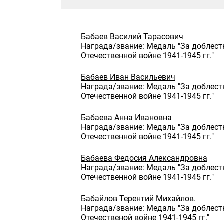
Бабаев Василий Тарасович
Награда/звание: Медаль "За доблест
Отечественной войне 1941-1945 гг."
Бабаев Иван Васильевич
Награда/звание: Медаль "За доблест
Отечественной войне 1941-1945 гг."
Бабаева Анна Ивановна
Награда/звание: Медаль "За доблест
Отечественной войне 1941-1945 гг."
Бабаева Федосия Александровна
Награда/звание: Медаль "За доблест
Отечественной войне 1941-1945 гг."
Бабайлов Терентий Михайлов.
Награда/звание: Медаль "За доблест
Отечественой войне 1941-1945 гг."