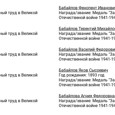
Бабайлов Фенопент Иванови
ный труд в Великой
Награда/звание: Медаль "За
Отечественой войне 1941-1945
Бабайлов Терентий Михайло
ный труд в Великой
Награда/звание: Медаль "За
Отечественной войне 1941-19
Бабайлов Василий Федоров
ный труд в Великой
Награда/звание: Медаль "За
Отечественной войне 1941-19
Бабайлов Яков Сысоевич
ный труд в Великой
Год рождения: 1893 год
Награда/звание: Медаль "За
Отечественной войне 1941-19
Бабайлова Агния Федоровна
ный труд в Великой
Награда/звание: Медаль "За
Отечественой войне 1941-1945