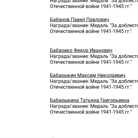
Награда/звание: Медаль "За доблест
Отечественной войне 1941-1945 гг."
Бабанов Павел Павлович
Награда/звание: Медаль "За доблест
Отечественной войне 1941-1945 гг."
Бабарико Федор Иванович
Награда/звание: Медаль "За доблест
Отечественной войне 1941-1945 гг."
Бабарыкин Максим Николаевич
Награда/звание: Медаль "За доблест
Отечественной войне 1941-1945 гг."
Бабарыкина Татьяна Григорьевна
Награда/звание: Медаль "За доблест
Отечественной войне 1941-1945 гг."