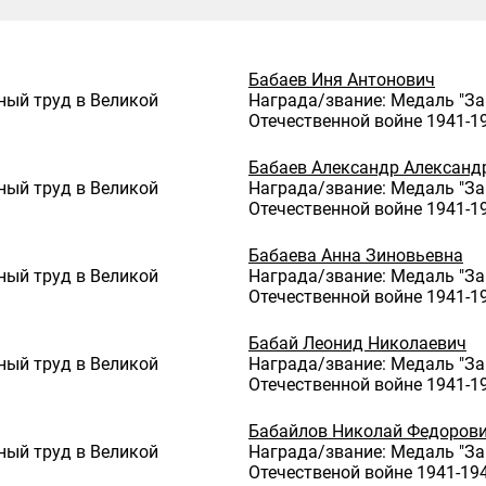
Бабаев Иня Антонович
ный труд в Великой
Награда/звание: Медаль "За
Отечественной войне 1941-19
Бабаев Александр Александ
ный труд в Великой
Награда/звание: Медаль "За
Отечественной войне 1941-19
Бабаева Анна Зиновьевна
ный труд в Великой
Награда/звание: Медаль "За
Отечественной войне 1941-19
Бабай Леонид Николаевич
ный труд в Великой
Награда/звание: Медаль "За
Отечественной войне 1941-19
Бабайлов Николай Федоров
ный труд в Великой
Награда/звание: Медаль "За
Отечественой войне 1941-1945