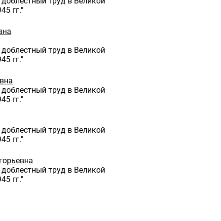
 доблестный труд в Великой
45 гг."
вна
 доблестный труд в Великой
45 гг."
овна
 доблестный труд в Великой
45 гг."
 доблестный труд в Великой
45 гг."
горьевна
 доблестный труд в Великой
45 гг."