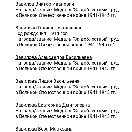
Вавилов Виктор Иванович
Награда/звание: Медаль "За доблестный труд
в Великой Отечественной войне 1941-1945 гг."
Вавилова Галина Николаевна
Год рождения: 1914 год
Награда/звание: Медаль "За доблестный труд
в Великой Отечественой войне 1941-1945 гг."
Вавилова Александра Васильевна
Награда/звание: Медаль "За доблестный труд
в Великой Отечественной войне 1941-1945 гг."
Вавилова Лидия Васильевна
Награда/звание: Медаль "За доблестный труд
в Великой Отечественной войне 1941-1945 гг."
Вавилова Екатерина Дмитриевна
Награда/звание: Медаль "За доблестный труд
в Великой Отечественной войне 1941-1945 гг."
Вавилова Вера Марковна