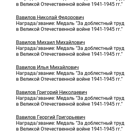
в Великой Отечественной войне 1941-1945 гг."
Вавилов Николай Федорович
Награда/звание: Медаль "За доблестный труд
в Великой Отечественной войне 1941-1945 гг."
Вавилов Михаил Михайлович
Награда/звание: Медаль "За доблестный труд
в Великой Отечественной войне 1941-1945 гг."
Вавилов Илья Михайлович
Награда/звание: Медаль "За доблестный труд
в Великой Отечественной войне 1941-1945 гг."
Вавилов Григорий Николаевич
Награда/звание: Медаль "За доблестный труд
в Великой Отечественной войне 1941-1945 гг."
Вавилов Георгий Григорьевич
Награда/звание: Медаль "За доблестный труд
в Великой Отечественной войне 1941-1945 гг."