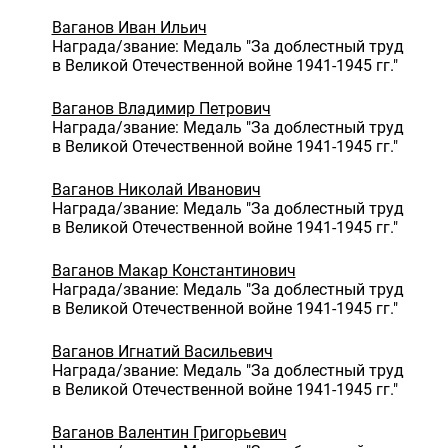
Ваганов Иван Ильич
Награда/звание: Медаль "За доблестный труд
в Великой Отечественной войне 1941-1945 гг."
Ваганов Владимир Петрович
Награда/звание: Медаль "За доблестный труд
в Великой Отечественной войне 1941-1945 гг."
Ваганов Николай Иванович
Награда/звание: Медаль "За доблестный труд
в Великой Отечественной войне 1941-1945 гг."
Ваганов Макар Константинович
Награда/звание: Медаль "За доблестный труд
в Великой Отечественной войне 1941-1945 гг."
Ваганов Игнатий Васильевич
Награда/звание: Медаль "За доблестный труд
в Великой Отечественной войне 1941-1945 гг."
Ваганов Валентин Григорьевич