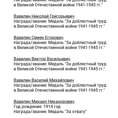
в Великой Отечественой войне 1941-1945 гг."
Вавилин Николай Григорьевич
Награда/звание: Медаль "За доблестный труд
в Великой Отечественной войне 1941-1945 гг."
Вавилин Семен Егорович
Награда/звание: Медаль "За доблестный труд
в Великой Отечественной войне 1941-1945 гг."
Вавилин Виктор Васильевич
Награда/звание: Медаль "За доблестный труд
в Великой Отечественной войне 1941-1945 гг."
Вавилин Василий Михайлович
Награда/звание: Медаль "За доблестный труд
в Великой Отечественной войне 1941-1945 гг."
Вавилин Михаил Никанорович
Год рождения: 1914 год
Награда/звание: Медаль "За отвагу"