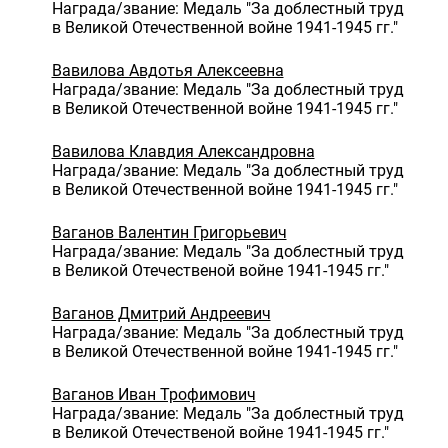
Награда/звание: Медаль "За доблестный труд
в Великой Отечественной войне 1941-1945 гг."
Вавилова Авдотья Алексеевна
Награда/звание: Медаль "За доблестный труд
в Великой Отечественной войне 1941-1945 гг."
Вавилова Клавдия Александровна
Награда/звание: Медаль "За доблестный труд
в Великой Отечественной войне 1941-1945 гг."
Ваганов Валентин Григорьевич
Награда/звание: Медаль "За доблестный труд
в Великой Отечественой войне 1941-1945 гг."
Ваганов Дмитрий Андреевич
Награда/звание: Медаль "За доблестный труд
в Великой Отечественной войне 1941-1945 гг."
Ваганов Иван Трофимович
Награда/звание: Медаль "За доблестный труд
в Великой Отечественой войне 1941-1945 гг."