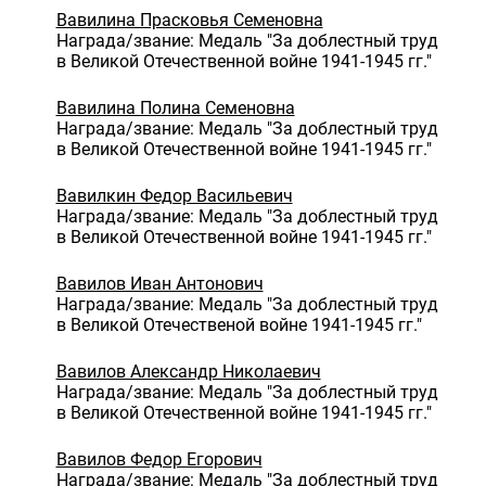
Вавилина Прасковья Семеновна
Награда/звание: Медаль "За доблестный труд
в Великой Отечественной войне 1941-1945 гг."
Вавилина Полина Семеновна
Награда/звание: Медаль "За доблестный труд
в Великой Отечественной войне 1941-1945 гг."
Вавилкин Федор Васильевич
Награда/звание: Медаль "За доблестный труд
в Великой Отечественной войне 1941-1945 гг."
Вавилов Иван Антонович
Награда/звание: Медаль "За доблестный труд
в Великой Отечественой войне 1941-1945 гг."
Вавилов Александр Николаевич
Награда/звание: Медаль "За доблестный труд
в Великой Отечественной войне 1941-1945 гг."
Вавилов Федор Егорович
Награда/звание: Медаль "За доблестный труд