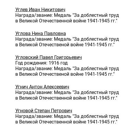
Углев Иван Никитович
Награда/звание: Медаль "За доблестный труд
в Великой Отечественной войне 1941-1945 гг."
Углова Нина Павловна
Награда/звание: Медаль "За доблестный труд
в Великой Отечественой войне 1941-1945 гг."
Угловский Павел Григорьевич
Год рождения: 1916 год
Награда/звание: Медаль "За доблестный труд
в Великой Отечественой войне 1941-1945 гг."
Угнич Антон Алексеевич
Награда/звание: Медаль "За доблестный труд
в Великой Отечественной войне 1941-1945 гг."
Угновой Степан Петрович
Награда/звание: Медаль "За доблестный труд
в Великой Отечественной войне 1941-1945 гг."