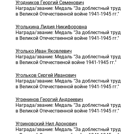
Угодников Георгий Семенович
Награда/звание: Медаль "За доблестный труд
в Великой Отечественной войне 1941-1945 гг."
Уголькина Лидия Никифоровна
Награда/звание: Медаль "За доблестный труд
в Великой Отечественной войне 1941-1945 гг."
Уголько Иван Яковлевич
Награда/звание: Медаль "За доблестный труд
в Великой Отечественой войне 1941-1945 гг."
Угольков Сергей Иванович
Награда/звание: Медаль "За доблестный труд
в Великой Отечественной войне 1941-1945 гг."
Угренинов Георгий Андреевич
Награда/звание: Медаль "За доблестный труд
в Великой Отечественной войне 1941-1945 гг."
Угриновский Нил Аронович
Награда/звание: Медаль "За доблестный труд