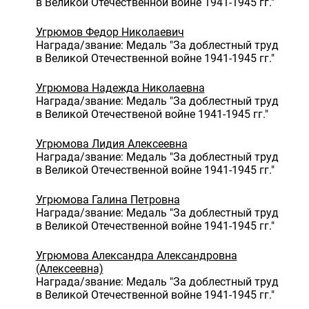
в Великой Отечественной войне 1941-1945 гг."
Угрюмов Федор Николаевич
Награда/звание: Медаль "За доблестный труд
в Великой Отечественной войне 1941-1945 гг."
Угрюмова Надежда Николаевна
Награда/звание: Медаль "За доблестный труд
в Великой Отечественой войне 1941-1945 гг."
Угрюмова Лидия Алексеевна
Награда/звание: Медаль "За доблестный труд
в Великой Отечественной войне 1941-1945 гг."
Угрюмова Галина Петровна
Награда/звание: Медаль "За доблестный труд
в Великой Отечественной войне 1941-1945 гг."
Угрюмова Александра Александровна
(Алексеевна)
Награда/звание: Медаль "За доблестный труд
в Великой Отечественной войне 1941-1945 гг."