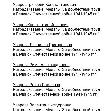
Уваров Григорий Константинович
Награда/звание: Медаль "За доблестный труд
в Великой Отечественной войне 1941-1945 гг."
Уваров Константин Иванович
Награда/звание: Медаль "За доблестный труд
в Великой Отечественной войне 1941-1945 гг."
Уварова Леонилла Григорьевна
Награда/звание: Медаль "За доблестный труд
в Великой Отечественой войне 1941-1945 гг."
Уварова Рима Александровна
Награда/звание: Медаль "За доблестный труд
в Великой Отечественой войне 1941-1945 гг."
Уварова Раиса Павловна
Награда/звание: Медаль "За доблестный труд
в Великой Отечественной войне 1941-1945 гг."
Уварова Валентина Федоровна
Награда/звание: Медаль "За доблестный труд