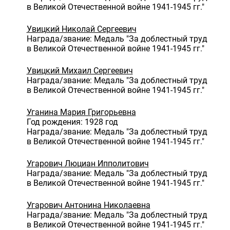
в Великой Отечественной войне 1941-1945 гг."
Увицкий Николай Сергеевич
Награда/звание: Медаль "За доблестный труд
в Великой Отечественной войне 1941-1945 гг."
Увицкий Михаил Сергеевич
Награда/звание: Медаль "За доблестный труд
в Великой Отечественной войне 1941-1945 гг."
Уганина Мария Григорьевна
Год рождения: 1928 год
Награда/звание: Медаль "За доблестный труд
в Великой Отечественной войне 1941-1945 гг."
Угарович Люциан Ипполитович
Награда/звание: Медаль "За доблестный труд
в Великой Отечественной войне 1941-1945 гг."
Угарович Антонина Николаевна
Награда/звание: Медаль "За доблестный труд
в Великой Отечественной войне 1941-1945 гг."