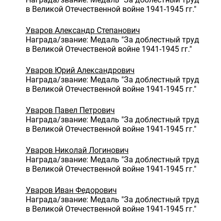
в Великой Отечественной войне 1941-1945 гг."
Уваров Александр Степанович
Награда/звание: Медаль "За доблестный труд
в Великой Отечественой войне 1941-1945 гг."
Уваров Юрий Александрович
Награда/звание: Медаль "За доблестный труд
в Великой Отечественной войне 1941-1945 гг."
Уваров Павел Петрович
Награда/звание: Медаль "За доблестный труд
в Великой Отечественной войне 1941-1945 гг."
Уваров Николай Логинович
Награда/звание: Медаль "За доблестный труд
в Великой Отечественной войне 1941-1945 гг."
Уваров Иван Федорович
Награда/звание: Медаль "За доблестный труд
в Великой Отечественной войне 1941-1945 гг."