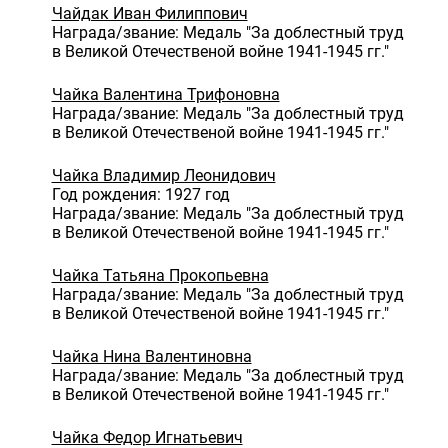
Чайдак Иван Филиппович
Награда/звание: Медаль "За доблестный труд
в Великой Отечественой войне 1941-1945 гг."
Чайка Валентина Трифоновна
Награда/звание: Медаль "За доблестный труд
в Великой Отечественой войне 1941-1945 гг."
Чайка Владимир Леонидович
Год рождения: 1927 год
Награда/звание: Медаль "За доблестный труд
в Великой Отечественой войне 1941-1945 гг."
Чайка Татьяна Прокопьевна
Награда/звание: Медаль "За доблестный труд
в Великой Отечественой войне 1941-1945 гг."
Чайка Нина Валентиновна
Награда/звание: Медаль "За доблестный труд
в Великой Отечественой войне 1941-1945 гг."
Чайка Федор Игнатьевич