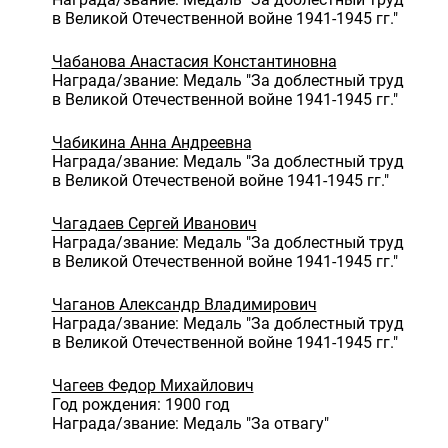
в Великой Отечественной войне 1941-1945 гг."
Чабанова Анастасия Константиновна
Награда/звание: Медаль "За доблестный труд
в Великой Отечественной войне 1941-1945 гг."
Чабикина Анна Андреевна
Награда/звание: Медаль "За доблестный труд
в Великой Отечественой войне 1941-1945 гг."
Чагадаев Сергей Иванович
Награда/звание: Медаль "За доблестный труд
в Великой Отечественной войне 1941-1945 гг."
Чаганов Александр Владимирович
Награда/звание: Медаль "За доблестный труд
в Великой Отечественной войне 1941-1945 гг."
Чагеев Федор Михайлович
Год рождения: 1900 год
Награда/звание: Медаль "За отвагу"