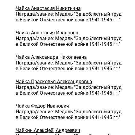
Чайка Анастасия Никитична
Награда/звание: Медаль "За доблестный труд
в Великой Отечественной войне 1941-1945 гг."
Чайка Анастасия Ивановна
Награда/звание: Медаль "За доблестный труд
в Великой Отечественной войне 1941-1945 гг."
Чайка Александра Николаевна
Награда/звание: Медаль "За доблестный труд
в Великой Отечественной войне 1941-1945 гг."
Чайка Прасковья Александровна
Награда/звание: Медаль "За доблестный труд
в Великой Отечественной войне 1941-1945 гг."
Чайка Федор Иванович
Награда/звание: Медаль "За доблестный труд
в Великой Отечественной войне 1941-1945 гг."
Чайкин Алекс[ей] Андреевич