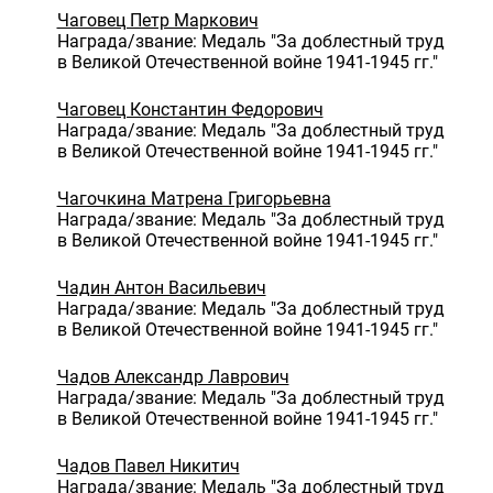
Чаговец Петр Маркович
Награда/звание: Медаль "За доблестный труд
в Великой Отечественной войне 1941-1945 гг."
Чаговец Константин Федорович
Награда/звание: Медаль "За доблестный труд
в Великой Отечественной войне 1941-1945 гг."
Чагочкина Матрена Григорьевна
Награда/звание: Медаль "За доблестный труд
в Великой Отечественной войне 1941-1945 гг."
Чадин Антон Васильевич
Награда/звание: Медаль "За доблестный труд
в Великой Отечественной войне 1941-1945 гг."
Чадов Александр Лаврович
Награда/звание: Медаль "За доблестный труд
в Великой Отечественной войне 1941-1945 гг."
Чадов Павел Никитич
Награда/звание: Медаль "За доблестный труд