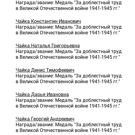
Награда/звание: Медаль "За доблестный труд
в Великой Отечественной войне 1941-1945 гг."
Чайка Константин Иванович
Награда/звание: Медаль "За доблестный труд
в Великой Отечественной войне 1941-1945 гг."
Чайка Наталья Григорьевна
Награда/звание: Медаль "За доблестный труд
в Великой Отечественной войне 1941-1945 гг."
Чайка Денис Тимофеевич
Награда/звание: Медаль "За доблестный труд
в Великой Отечественной войне 1941-1945 гг."
Чайка Дарья Ивановна
Награда/звание: Медаль "За доблестный труд
в Великой Отечественной войне 1941-1945 гг."
Чайка Георгий Андреевич
Награда/звание: Медаль "За доблестный труд
в Великой Отечественной войне 1941-1945 гг."