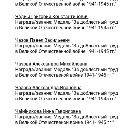
в Великой Отечественной войне 1941-1945 гг."
Чадый Григорий Константинович
Награда/звание: Медаль "За доблестный труд
в Великой Отечественной войне 1941-1945 гг."
Чазов Павел Васильевич
Награда/звание: Медаль "За доблестный труд
в Великой Отечественной войне 1941-1945 гг."
Чазова Александра Михайловна
Награда/звание: Медаль "За доблестный труд
в Великой Отечественой войне 1941-1945 гг."
Чазова Александра Ивановна
Награда/звание: Медаль "За доблестный труд
в Великой Отечественной войне 1941-1945 гг."
Ча[и]никова Нина Гавриловна
Награда/звание: Медаль "За доблестный труд
в Великой Отечественой войне 1941-1945 гг."