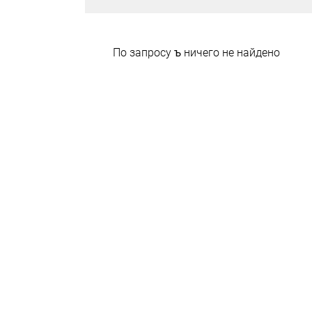
По запросу
ъ
ничего не найдено